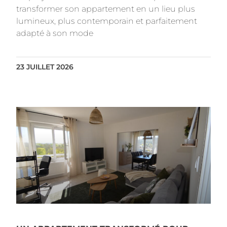
transformer son appartement en un lieu plus
lumineux, plus contemporain et parfaitement
adapté à son mode
23 JUILLET 2026