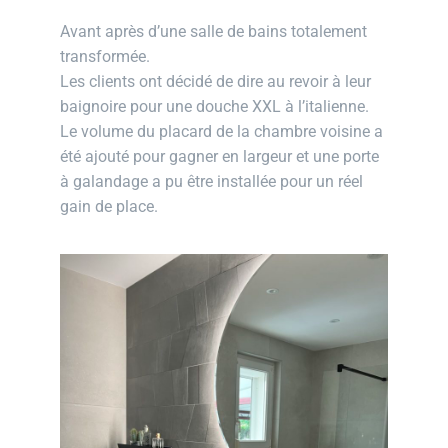
Avant après d’une salle de bains totalement
transformée.
Les clients ont décidé de dire au revoir à leur
baignoire pour une douche XXL à l’italienne.
Le volume du placard de la chambre voisine a
été ajouté pour gagner en largeur et une porte
à galandage a pu être installée pour un réel
gain de place.