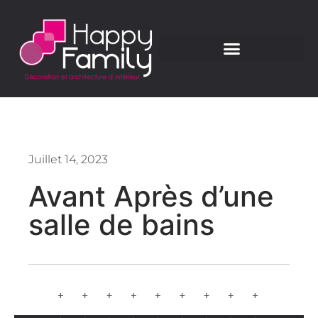
Juillet 14, 2023
Avant Après d’une
salle de bains