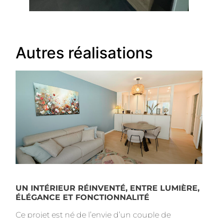
Autres réalisations
UN INTÉRIEUR RÉINVENTÉ, ENTRE LUMIÈRE,
ÉLÉGANCE ET FONCTIONNALITÉ
Ce projet est né de l’envie d’un couple de