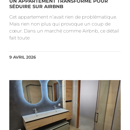
UN APPARTEMENT TRANSFORMÉ POUR
SÉDUIRE SUR AIRBNB
Cet appartement n’avait rien de problématique.
Mais rien non plus qui provoque un coup de
cœur. Dans un marché comme Airbnb, ce détail
fait toute
9 AVRIL 2026