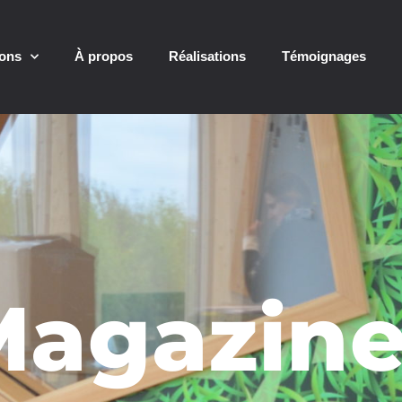
ions
À propos
Réalisations
Témoignages
Magazine