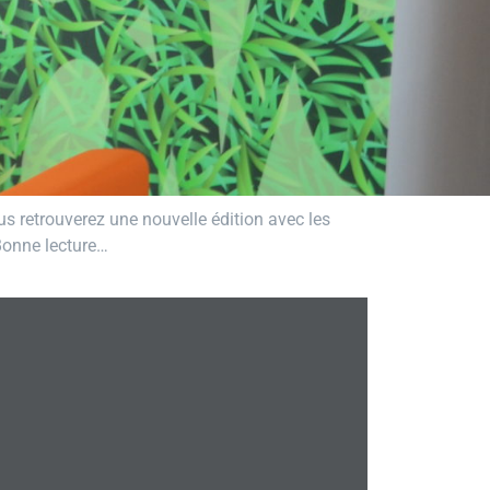
s retrouverez une nouvelle édition avec les
. Bonne lecture…