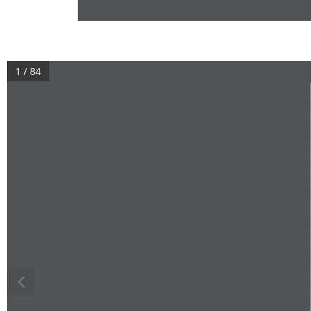
1 / 84