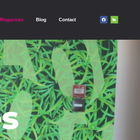
Magazines
Blog
Contact
s