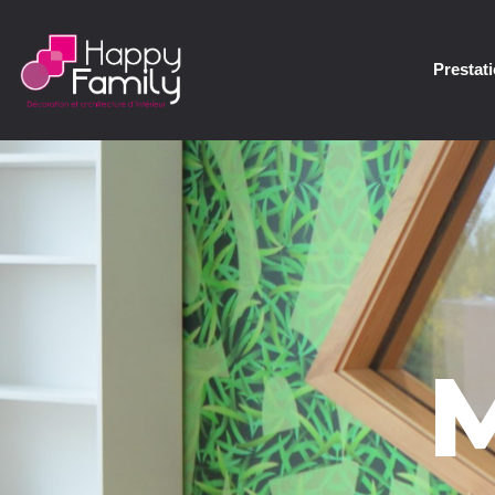
Prestat