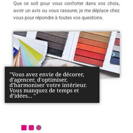
Que ce soit pour vous conforter dans vos choix,
avoir un avis ou vous rassurer, je me déplace chez
vous pour répondre à toutes vos questions.
"Vous avez envie de décorer,
d'agencer, d'optimiser,
d'harmoniser votre intérieur.
Vous manquez de temps et
d’idées... "