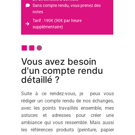
Sans compte rendu, vous prenez des
notes
Tarif : 190€ (90€ par heure
supplémentaire)
Vous avez besoin
d'un compte rendu
détaillé ?
Suite à ce rendez-vous, je peux vous
rédiger un compte rendu de nos échanges,
avec les points travaillés ensemble, mes
astuces et adresses pour créer une
ambiance qui vous ressemble. Mais aussi
les références produits (peinture, papier