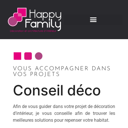
VOUS ACCOMPAGNER DANS
VOS PROJETS
Conseil déco
Afin de vous guider dans votre projet de décoration
d’intérieur, je vous conseille afin de trouver les
meilleures solutions pour repenser votre habitat.