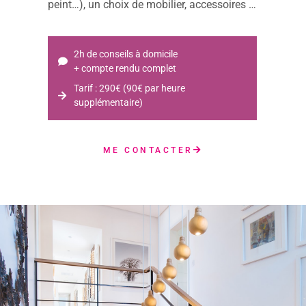
peint…), un choix de mobilier, accessoires …
2h de conseils à domicile
+ compte rendu complet
Tarif : 290€ (90€ par heure
supplémentaire)
ME CONTACTER