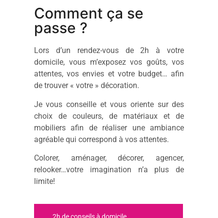
Comment ça se
passe ?
Lors d’un rendez-vous de 2h à votre
domicile, vous m’exposez vos goûts, vos
attentes, vos envies et votre budget… afin
de trouver « votre » décoration.
Je vous conseille et vous oriente sur des
choix de couleurs, de matériaux et de
mobiliers afin de réaliser une ambiance
agréable qui correspond à vos attentes.
Colorer, aménager, décorer, agencer,
relooker…votre imagination n’a plus de
limite!
2h de conseils à domicile