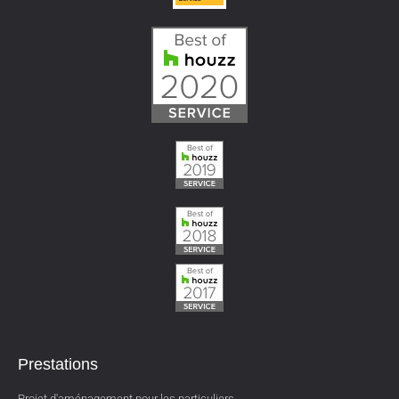
Prestations
Projet d'aménagement pour les particuliers