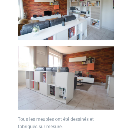
Tous les meubles ont été dessinés et
fabriqués sur mesure.