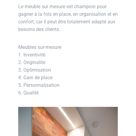
Le meuble sur mesure est champion pour
gagner à la fois en place, en organisation et en
confort, car il peut être totalement adapté aux
besoins des clients.
Meubles sur-mesure
1. Inventivité
2. Originalité
3. Optimisation
4. Gain de place
5. Personnalisation
6. Qualité