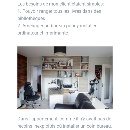
Les besoins de mon client étaient simples:
1. Pouvoir ranger tous les livres dans des
bibliothèques
2. Aménager un bureau pour y installer
ordinateur et imprimante
Dans l’appartement, comme il n’y avait pas de
recoins inexploités où installer un coin bureau,