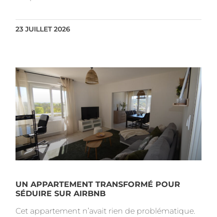
23 JUILLET 2026
UN APPARTEMENT TRANSFORMÉ POUR
SÉDUIRE SUR AIRBNB
Cet appartement n’avait rien de problématique.