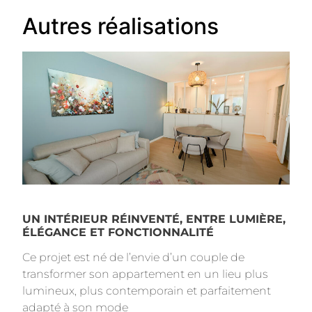
Autres réalisations
UN INTÉRIEUR RÉINVENTÉ, ENTRE LUMIÈRE,
ÉLÉGANCE ET FONCTIONNALITÉ
Ce projet est né de l’envie d’un couple de
transformer son appartement en un lieu plus
lumineux, plus contemporain et parfaitement
adapté à son mode