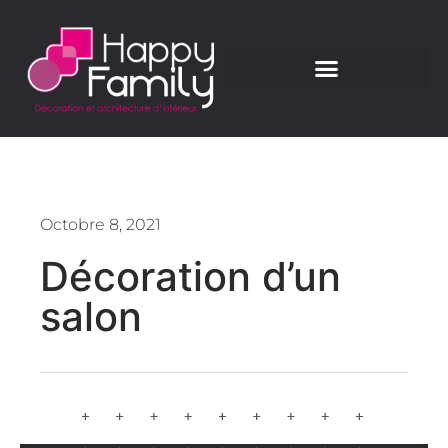
Octobre 8, 2021
Décoration d’un
salon