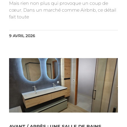
Mais rien non plus qui provoque un coup de
cœur. Dans un marché comme Airbnb, ce détail
fait toute
9 AVRIL 2026
AVANT / APRÈS : UNE SALLE DE BAINS