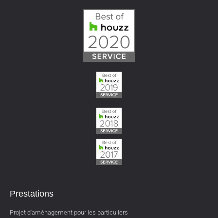
Prestations
Projet d'aménagement pour les particuliers