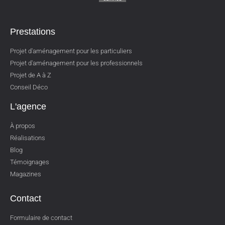
Prestations
Projet d'aménagement pour les particuliers
Projet d'aménagement pour les professionnels
Projet de A à Z
Conseil Déco
L'agence
À propos
Réalisations
Blog
Témoignages
Magazines
Contact
Formulaire de contact