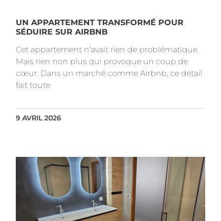
UN APPARTEMENT TRANSFORMÉ POUR
SÉDUIRE SUR AIRBNB
Cet appartement n’avait rien de problématique.
Mais rien non plus qui provoque un coup de
cœur. Dans un marché comme Airbnb, ce détail
fait toute
9 AVRIL 2026