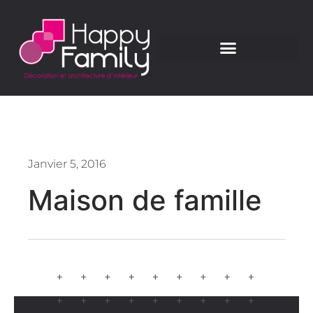
Janvier 5, 2016
Maison de famille