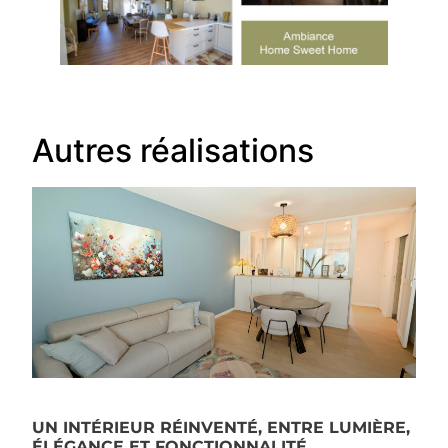
Autres réalisations
UN INTÉRIEUR RÉINVENTÉ, ENTRE LUMIÈRE,
ÉLÉGANCE ET FONCTIONNALITÉ