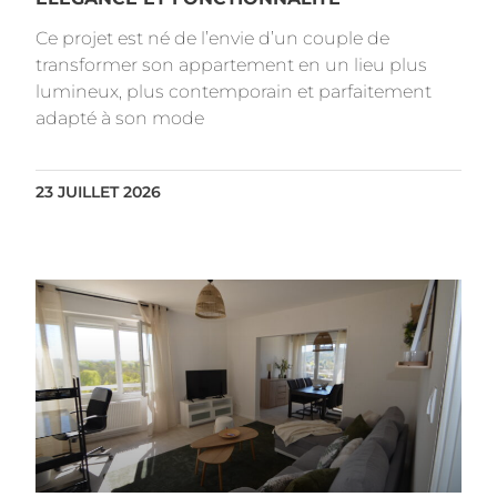
Ce projet est né de l’envie d’un couple de
transformer son appartement en un lieu plus
lumineux, plus contemporain et parfaitement
adapté à son mode
23 JUILLET 2026