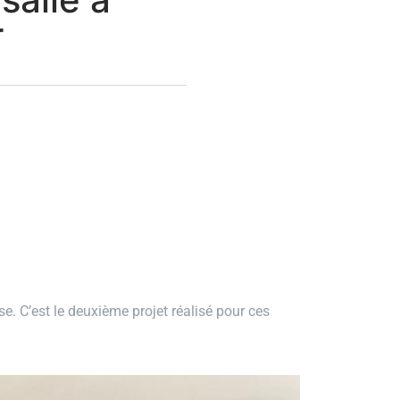
r
e. C’est le deuxième projet réalisé pour ces