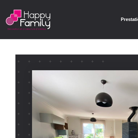
Prestat