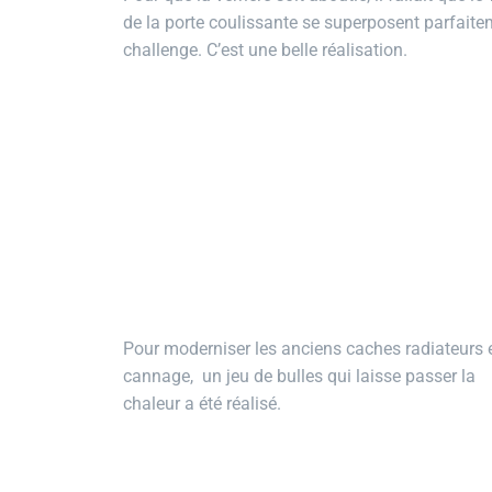
de la porte coulissante se superposent parfaite
challenge. C’est une belle réalisation.
Pour moderniser les anciens caches radiateurs 
cannage, un jeu de bulles qui laisse passer la
chaleur a été réalisé.