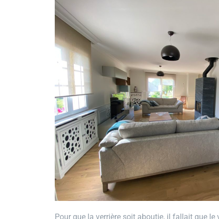
Pour que la verrière soit aboutie, il fallait que le