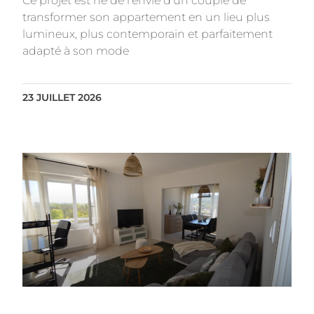
Ce projet est né de l’envie d’un couple de
transformer son appartement en un lieu plus
lumineux, plus contemporain et parfaitement
adapté à son mode
23 JUILLET 2026