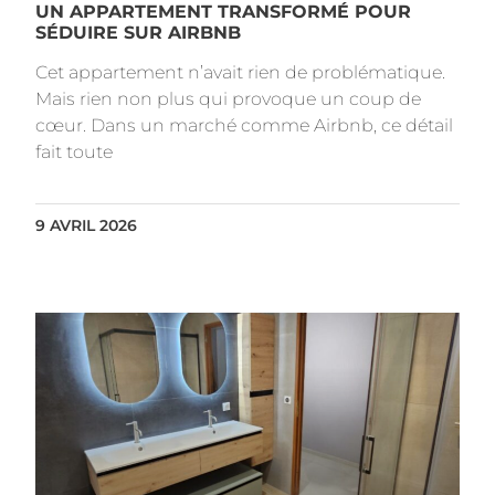
UN APPARTEMENT TRANSFORMÉ POUR
SÉDUIRE SUR AIRBNB
Cet appartement n’avait rien de problématique.
Mais rien non plus qui provoque un coup de
cœur. Dans un marché comme Airbnb, ce détail
fait toute
9 AVRIL 2026