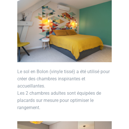
Le sol en Bolon (vinyle tissé) a été utilisé pour
créer des chambres inspirantes et
accueillantes.
Les 2 chambres adultes sont équipées de
placards sur mesure pour optimiser le
rangement.