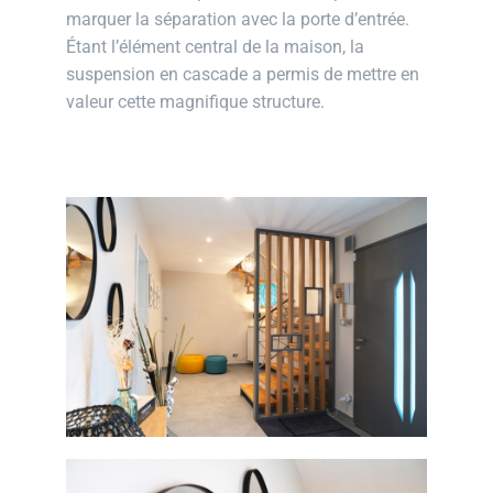
marquer la séparation avec la porte d’entrée.
Étant l’élément central de la maison, la
suspension en cascade a permis de mettre en
valeur cette magnifique structure.