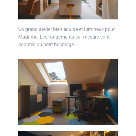
Un grand atelier bien équipé et lumineux pour
Madame. Les rangements sur mesure sont
adaptés au petit bricolage.