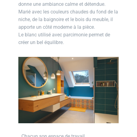
donne une ambiance calme et détendue.
Marié avec les couleurs chaudes du fond de la
niche, de la baignoire et le bois du meuble, il
apporte un côté moderne à la pièce.
Le blanc utilisé avec parcimonie permet de
créer un bel équilibre.
Chacun son espace de travail