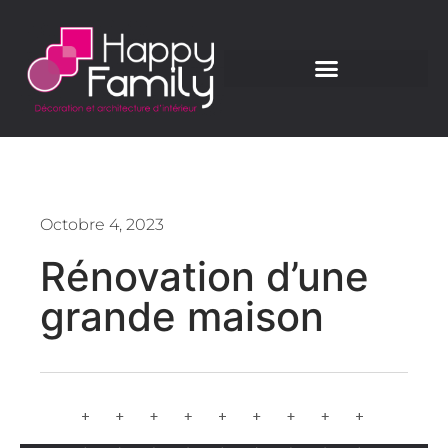
Octobre 4, 2023
Rénovation d’une
grande maison