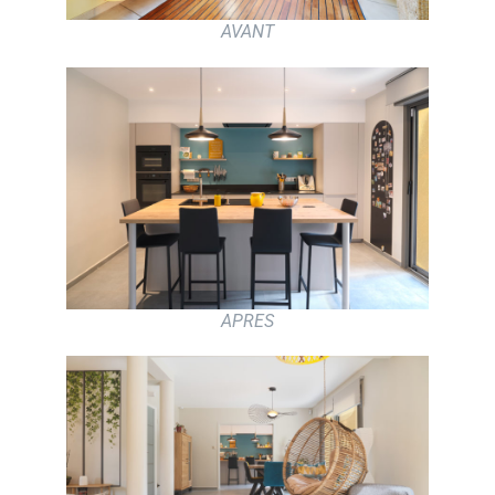
AVANT
APRES