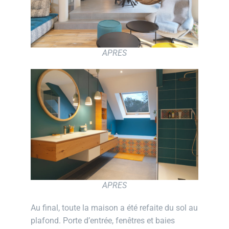
APRES
APRES
Au final, toute la maison a été refaite du sol au
plafond. Porte d’entrée, fenêtres et baies