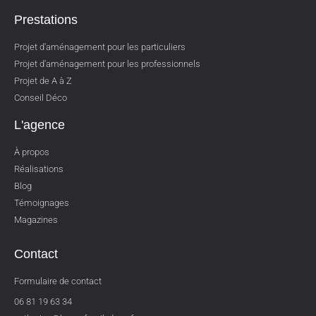
Prestations
Projet d'aménagement pour les particuliers
Projet d'aménagement pour les professionnels
Projet de A à Z
Conseil Déco
L'agence
À propos
Réalisations
Blog
Témoignages
Magazines
Contact
Formulaire de contact
06 81 19 63 34