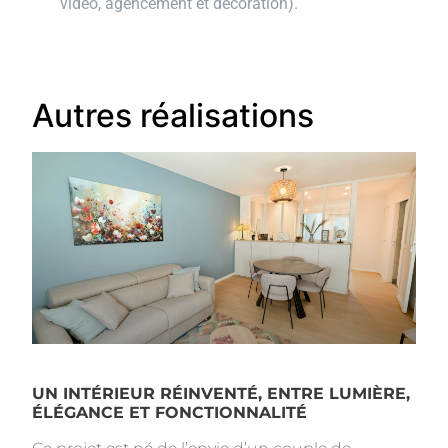
vidéo, agencement et décoration).
Autres réalisations
UN INTÉRIEUR RÉINVENTÉ, ENTRE LUMIÈRE,
ÉLÉGANCE ET FONCTIONNALITÉ