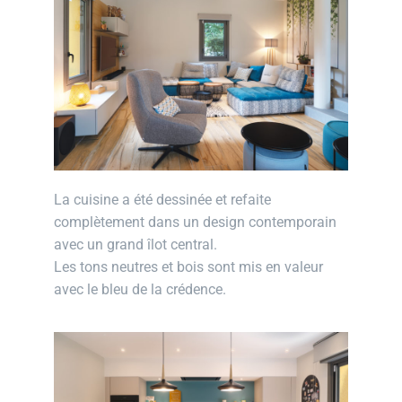
La cuisine a été dessinée et refaite
complètement dans un design contemporain
avec un grand îlot central.
Les tons neutres et bois sont mis en valeur
avec le bleu de la crédence.