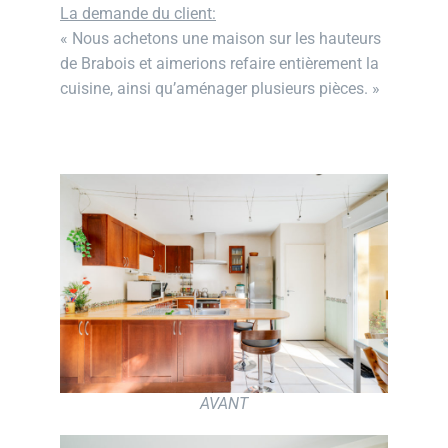
La demande du client:
« Nous achetons une maison sur les hauteurs
de Brabois et aimerions refaire entièrement la
cuisine, ainsi qu’aménager plusieurs pièces. »
AVANT