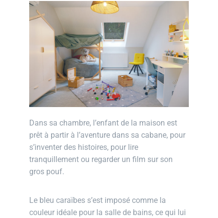
Dans sa chambre, l’enfant de la maison est
prêt à partir à l’aventure dans sa cabane,
pour
s’inventer des histoires,
pour lire
tranquillement ou regarder un film sur son
gros pouf.
Le bleu caraïbes s’est imposé comme la
couleur idéale pour la salle de bains, ce qui lui