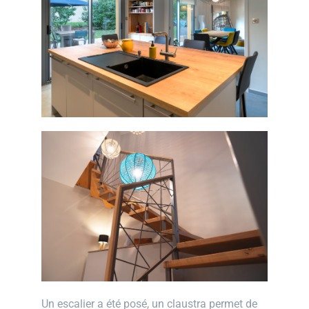
Un escalier a été posé, un claustra permet de