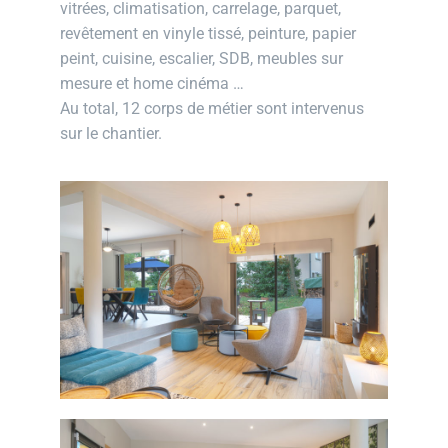
vitrées, climatisation, carrelage, parquet,
revêtement en vinyle tissé, peinture, papier
peint, cuisine, escalier, SDB, meubles sur
mesure et home cinéma …
Au total, 12 corps de métier sont intervenus
sur le chantier.