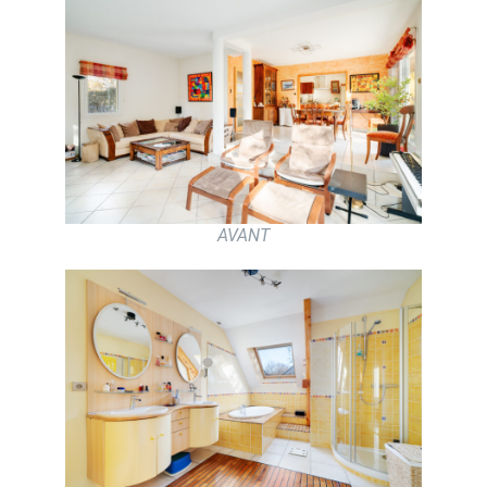
AVANT