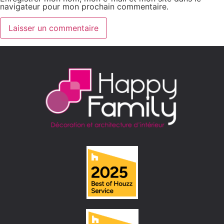
navigateur pour mon prochain commentaire.