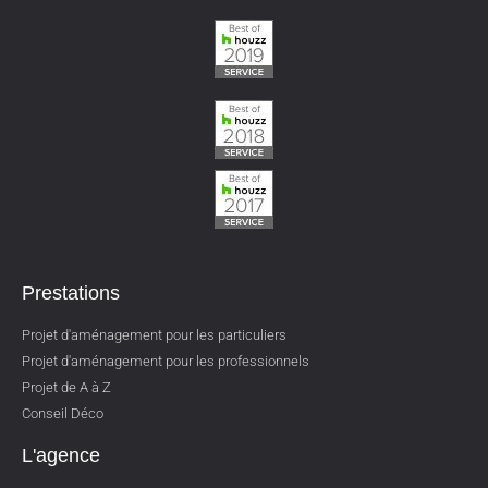
Prestations
Projet d'aménagement pour les particuliers
Projet d'aménagement pour les professionnels
Projet de A à Z
Conseil Déco
L'agence