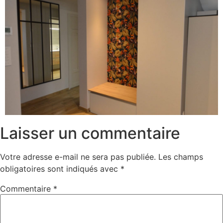
Laisser un commentaire
Votre adresse e-mail ne sera pas publiée.
Les champs
obligatoires sont indiqués avec
*
Commentaire
*