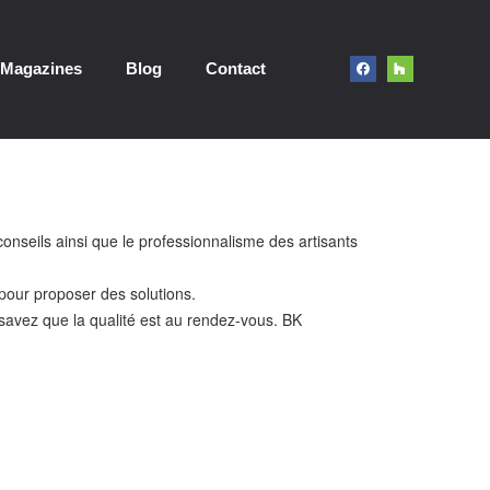
Magazines
Blog
Contact
onseils ainsi que le professionnalisme des artisants
 pour proposer des solutions.
avez que la qualité est au rendez-vous. BK