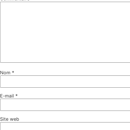
Nom
*
E-mail
*
Site web