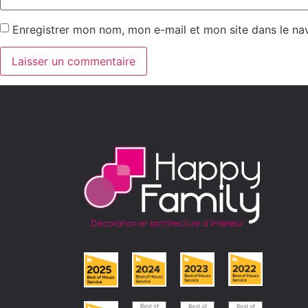
Enregistrer mon nom, mon e-mail et mon site dans le n