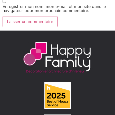
Enregistrer mon nom, mon e-mail et mon site dans le
navigateur pour mon prochain commentaire.