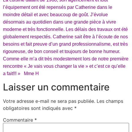
l’équipement ont été repensés par Catherine dans le
moindre détail et avec beaucoup de goût. J’évolue
désormais au quotidien dans une grande pièce à vivre
moderne et très fonctionnelle. Les délais des travaux ont été
globalement respectés. Catherine sait être à l’écoute de nos
besoins et fait preuve d’un grand professionnalisme, est très
rigoureuse, de bon conseil et toujours de bonne humeur.
Comme elle m’a dit très modestement lors de notre première
rencontre « Je vais vous changer la vie » et c’est ce qu’elle
a fait!!! » Mme H
Laisser un commentaire
Votre adresse e-mail ne sera pas publiée.
Les champs
obligatoires sont indiqués avec
*
Commentaire
*