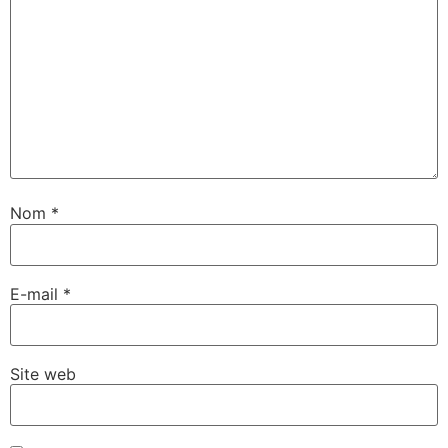
Nom
*
E-mail
*
Site web