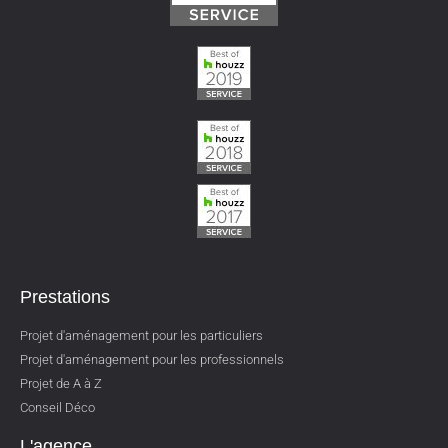
Prestations
Projet d'aménagement pour les particuliers
Projet d'aménagement pour les professionnels
Projet de A à Z
Conseil Déco
L'agence