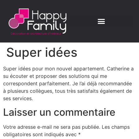
Super idées
Super idées pour mon nouvel appartement. Catherine a
su écouter et proposer des solutions qui me
correspondent parfaitement. Je l’ai déjà recommandée
à plusieurs collègues, tous très satisfaits également de
ses services.
Laisser un commentaire
Votre adresse e-mail ne sera pas publiée.
Les champs
obligatoires sont indiqués avec
*