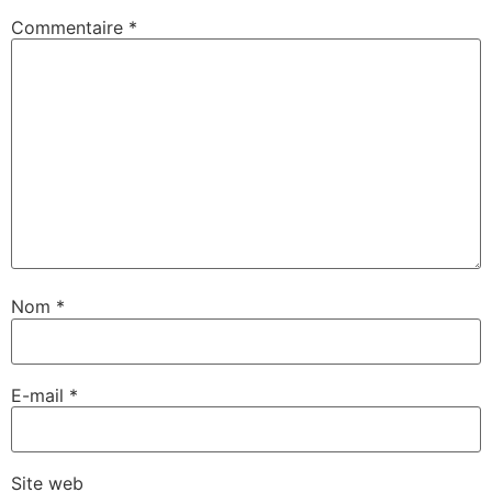
Commentaire
*
Nom
*
E-mail
*
Site web