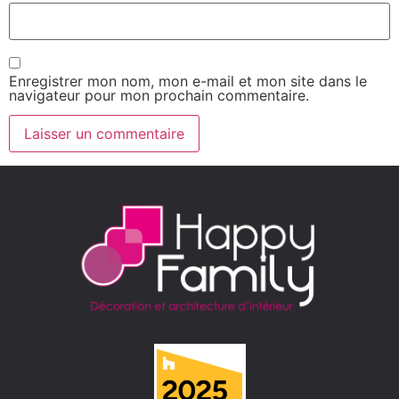
Enregistrer mon nom, mon e-mail et mon site dans le
navigateur pour mon prochain commentaire.