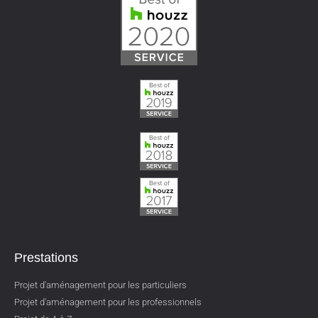
Prestations
Projet d'aménagement pour les particuliers
Projet d'aménagement pour les professionnels